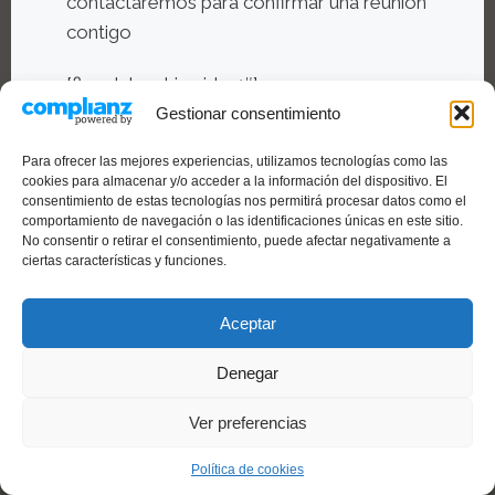
contactaremos para confirmar una reunión
contigo
[fluent_booking id=»1″]
Gestionar consentimiento
Para ofrecer las mejores experiencias, utilizamos tecnologías como las
cookies para almacenar y/o acceder a la información del dispositivo. El
consentimiento de estas tecnologías nos permitirá procesar datos como el
comportamiento de navegación o las identificaciones únicas en este sitio.
No consentir o retirar el consentimiento, puede afectar negativamente a
ciertas características y funciones.
Aceptar
Denegar
Ver preferencias
Política de cookies