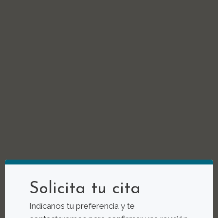
Solicita tu cita
Indícanos tu preferencia y te